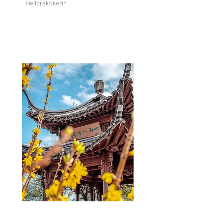
Heilpraktikerin